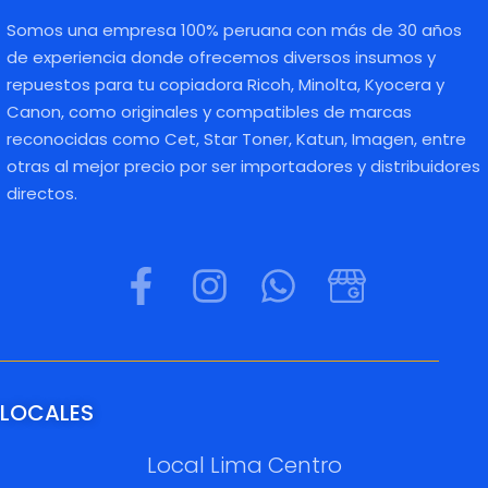
Somos una empresa 100% peruana con más de 30 años
de experiencia donde ofrecemos diversos insumos y
repuestos para tu copiadora Ricoh, Minolta, Kyocera y
Canon, como originales y compatibles de marcas
reconocidas como Cet, Star Toner, Katun, Imagen, entre
otras al mejor precio por ser importadores y distribuidores
directos.
LOCALES
Local Lima Centro