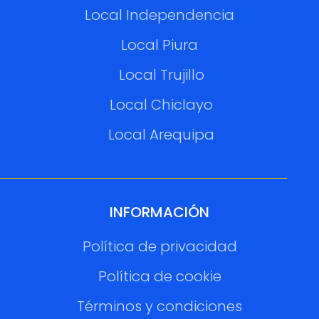
Local Independencia
Local Piura
Local Trujillo
Local Chiclayo
Local Arequipa
INFORMACIÓN
Política de privacidad
Política de cookie
Términos y condiciones