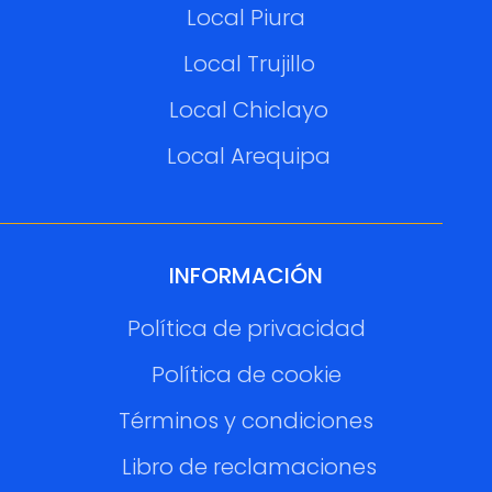
Local Piura
Local Trujillo
Local Chiclayo
Local Arequipa
INFORMACIÓN
Política de privacidad
Política de cookie
Términos y condiciones
Libro de reclamaciones