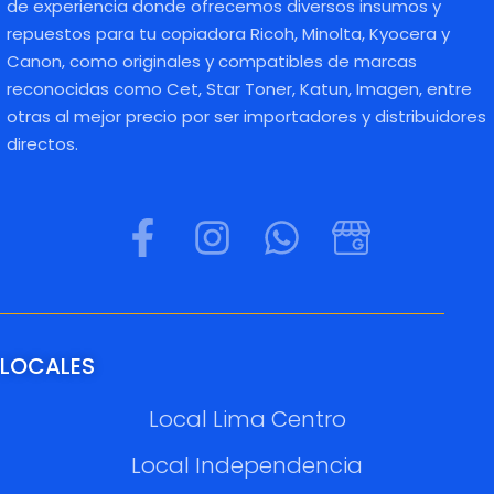
de experiencia donde ofrecemos diversos insumos y
repuestos para tu copiadora Ricoh, Minolta, Kyocera y
Canon, como originales y compatibles de marcas
reconocidas como Cet, Star Toner, Katun, Imagen, entre
otras al mejor precio por ser importadores y distribuidores
directos.
LOCALES
Local Lima Centro
Local Independencia