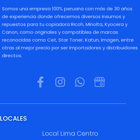
Somos una empresa 100% peruana con más de 30 años
de experiencia donde ofrecemos diversos insumos y
repuestos para tu copiadora Ricoh, Minolta, Kyocera y
Canon, como originales y compatibles de marcas
reconocidas como Cet, Star Toner, Katun, Imagen, entre
otras al mejor precio por ser importadores y distribuidores
directos.
LOCALES
Local Lima Centro