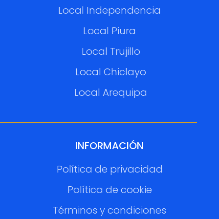
Local Independencia
Local Piura
Local Trujillo
Local Chiclayo
Local Arequipa
INFORMACIÓN
Política de privacidad
Política de cookie
Términos y condiciones