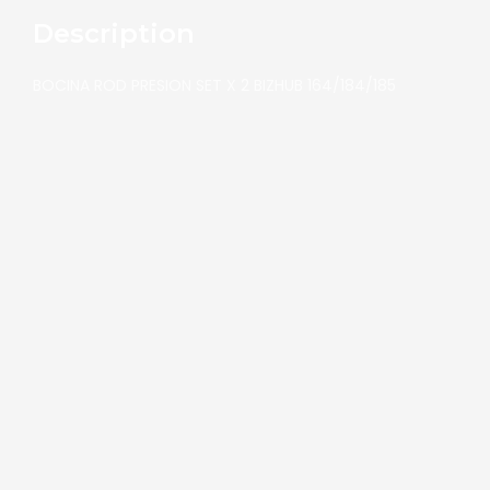
Description
BOCINA ROD PRESION SET X 2 BIZHUB 164/184/185