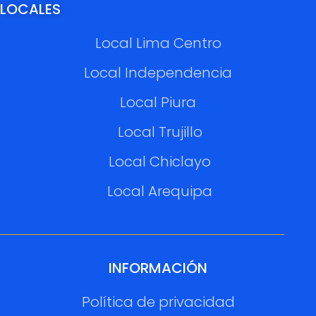
LOCALES
Local Lima Centro
Local Independencia
Local Piura
Local Trujillo
Local Chiclayo
Local Arequipa
INFORMACIÓN
Política de privacidad