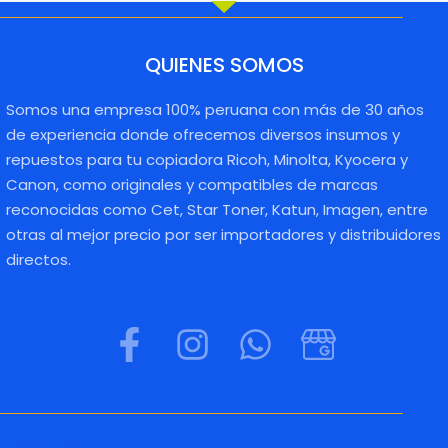
QUIENES SOMOS
Somos una empresa 100% peruana con más de 30 años
de experiencia donde ofrecemos diversos insumos y
repuestos para tu copiadora Ricoh, Minolta, Kyocera y
Canon, como originales y compatibles de marcas
reconocidas como Cet, Star Toner, Katun, Imagen, entre
otras al mejor precio por ser importadores y distribuidores
directos.